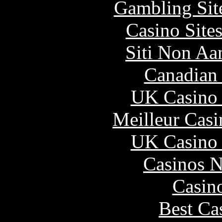
Gambling Sit
Casino Site
Siti Non Aam
Canadian 
UK Casino
Meilleur Casi
UK Casino
Casinos 
Casin
Best Ca