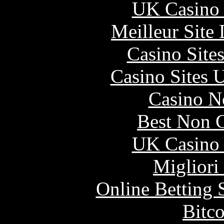
UK Casino
Meilleur Site
Casino Site
Casino Sites
Casino N
Best Non 
UK Casino
Migliori
Online Betting 
Bitc