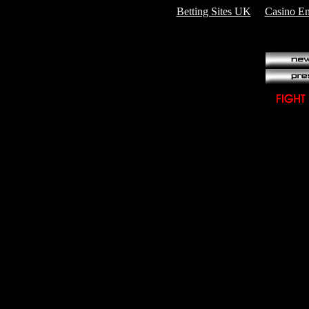
Betting Sites UK
Casino En