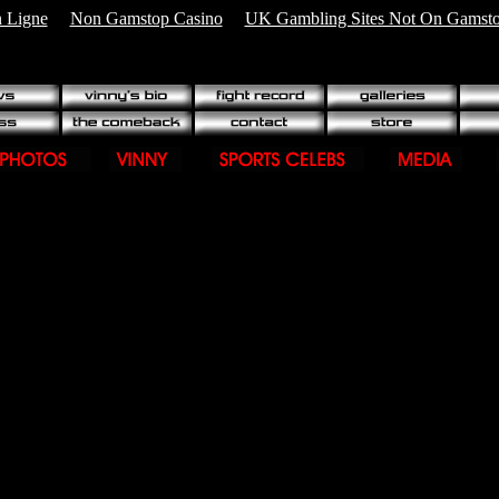
 Ligne
Non Gamstop Casino
UK Gambling Sites Not On Gamst