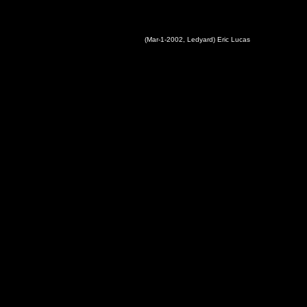
(Mar-1-2002, Ledyard) Eric Lucas