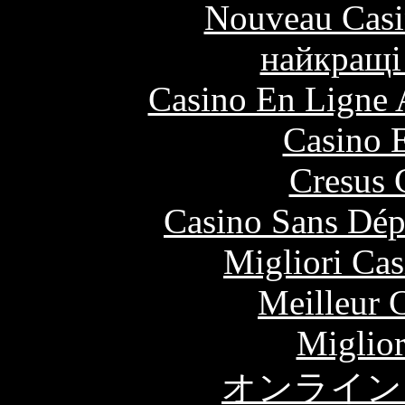
Nouveau Casi
найкращі
Casino En Ligne 
Casino 
Cresus 
Casino Sans Dép
Migliori Cas
Meilleur 
Miglio
オンライン