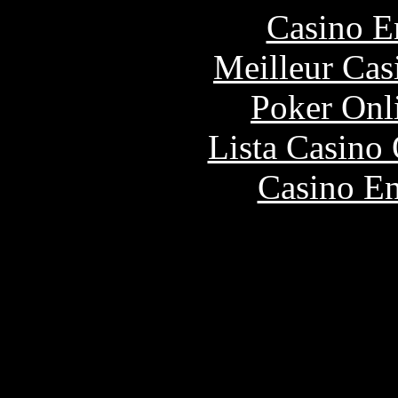
Casino E
Meilleur Cas
Poker Onli
Lista Casin
Casino En