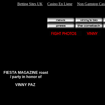
Betting Sites UK
Casino En Ligne
Non Gamstop Cas
FIESTA MAGAZINE roast
/ party in honor of
VINNY PAZ