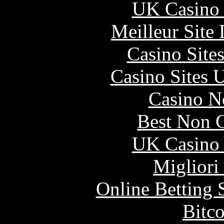
UK Casino
Meilleur Site
Casino Site
Casino Sites
Casino N
Best Non 
UK Casino
Migliori
Online Betting 
Bitc