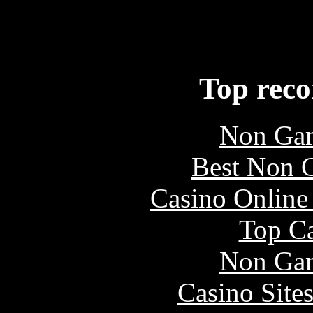
Top rec
Non Gam
Best Non 
Casino Online
Top Ca
Non Gam
Casino Site