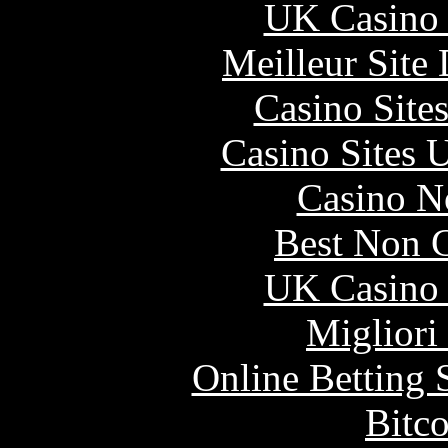
UK Casino
Meilleur Site
Casino Site
Casino Sites
Casino N
Best Non 
UK Casino
Migliori
Online Betting 
Bitc