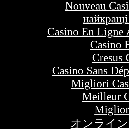
Nouveau Casi
найкращі
Casino En Ligne 
Casino 
Cresus 
Casino Sans Dép
Migliori Cas
Meilleur 
Miglio
オンライン